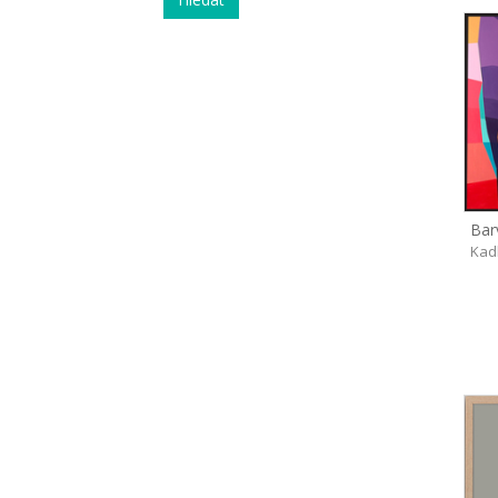
Bar
Kad