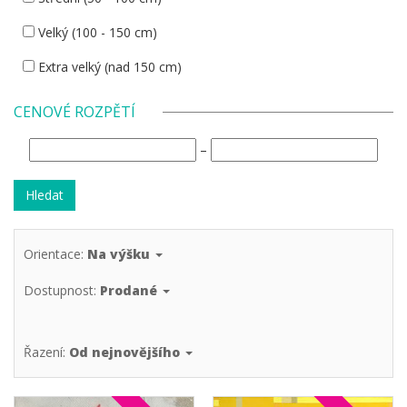
Velký (100 - 150 cm)
Extra velký (nad 150 cm)
CENOVÉ ROZPĚTÍ
–
Orientace:
Na výšku
Dostupnost:
Prodané
Řazení:
Od nejnovějšího