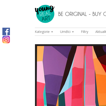
Kategorie
Umělci
Filtry
Aktuali