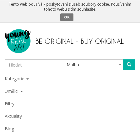
Tento web používá k poskytování služeb soubory cookie. Používáním
tohoto webu s tím souhlasíte.
OK
Malba
Kategorie
Umělci
Filtry
Aktuality
Blog