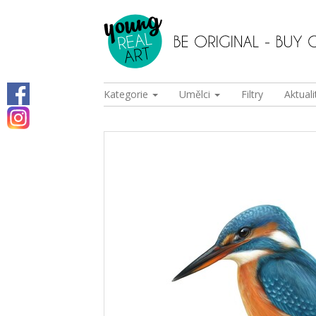
Kategorie
Umělci
Filtry
Aktuali