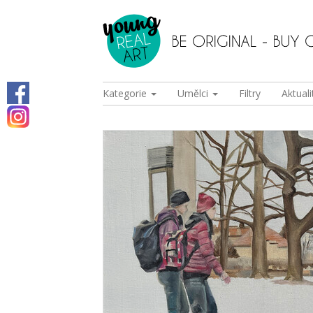
Kategorie
Umělci
Filtry
Aktuali