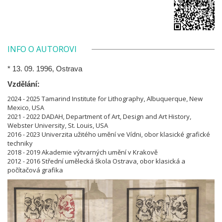
INFO O AUTOROVI
* 13. 09. 1996, Ostrava
Vzdělání:
2024 - 2025 Tamarind Institute for Lithography, Albuquerque, New
Mexico, USA
2021 - 2022 DADAH, Department of Art, Design and Art History,
Webster University, St. Louis, USA
2016 - 2023 Univerzita užitého umění ve Vídni, obor klasické grafické
techniky
2018 - 2019 Akademie výtvarných umění v Krakově
2012 - 2016 Střední umělecká škola Ostrava, obor klasická a
počítačová grafika