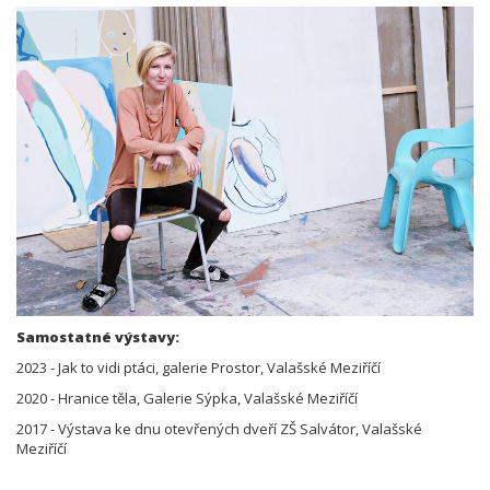
Samostatné výstavy:
2023 - Jak to vidi ptáci, galerie Prostor, Valašské Meziříčí
2020 - Hranice těla, Galerie Sýpka, Valašské Meziříčí
2017 - Výstava ke dnu otevřených dveří ZŠ Salvátor, Valašské
Meziříčí