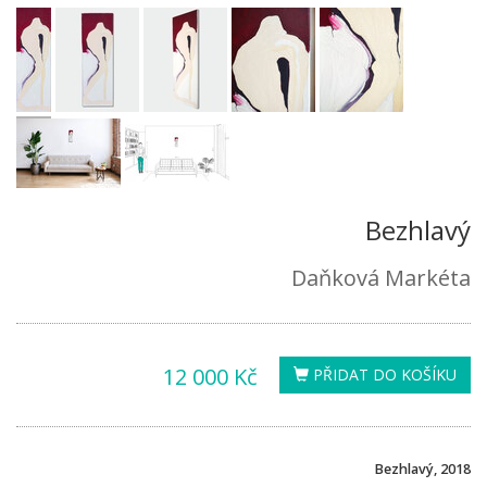
Bezhlavý
Daňková Markéta
12 000 Kč
PŘIDAT DO KOŠÍKU
Bezhlavý, 2018