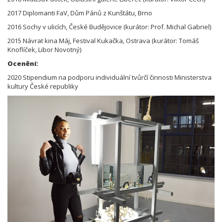
2017 Diplomanti FaV, Dům Pánů z Kunštátu, Brno
2016 Sochy v ulicích, České Budějovice (kurátor: Prof. Michal Gabriel)
2015 Návrat kina Máj, Festival Kukačka, Ostrava (kurátor: Tomáš
Knoflíček, Libor Novotný)
Ocenění:
2020 Stipendium na podporu individuální tvůrčí činnosti Ministerstva
kultury České republiky