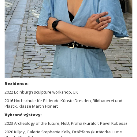
Rezidence:
2022 Edinburgh sculpture workshop, UK
2016 Hochschule für Bildende Künste Dresden, Bildhauerei und
Plastik, Klasse Martin Honert
Vybrané výstavy:
2023 Archeology of the future, NoD, Praha (kurátor: Pavel Kubesa)
2020 Killjoy, Galerie Stephanie Kelly, Drážďany (kurátorka: Lucie