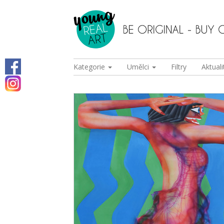
Kategorie
Umělci
Filtry
Aktuali