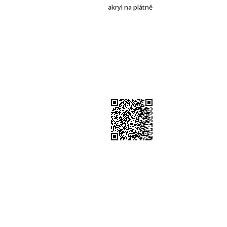
akryl na plátně