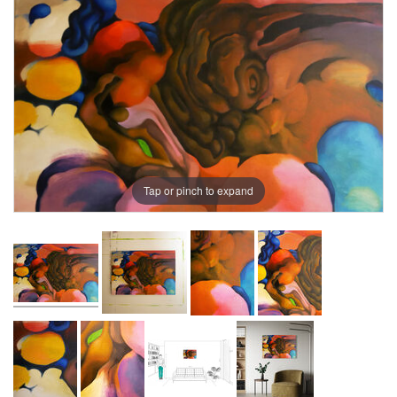
Tap or pinch to expand