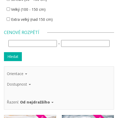
Velký (100 - 150 cm)
Extra velký (nad 150 cm)
CENOVÉ ROZPĚTÍ
–
Orientace
Dostupnost
Řazení:
Od nejdražšího