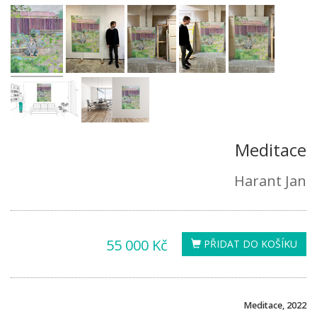
Meditace
Harant Jan
55 000 Kč
PŘIDAT DO KOŠÍKU
Meditace, 2022