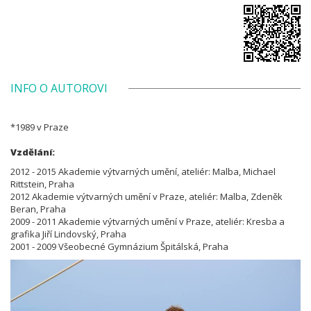
INFO O AUTOROVI
*1989 v Praze
Vzdělání:
2012 - 2015 Akademie výtvarných umění, ateliér: Malba, Michael
Rittstein, Praha
2012 Akademie výtvarných umění v Praze, ateliér: Malba, Zdeněk
Beran, Praha
2009 - 2011 Akademie výtvarných umění v Praze, ateliér: Kresba a
grafika Jiří Lindovský, Praha
2001 - 2009 Všeobecné Gymnázium Špitálská, Praha