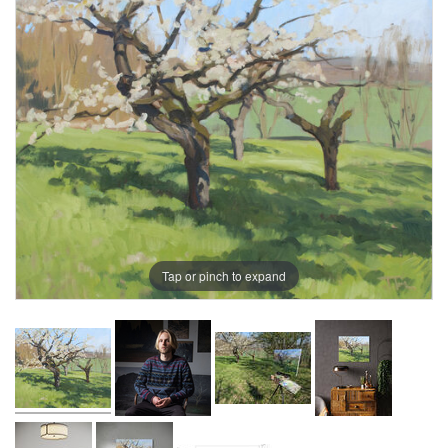
Tap or pinch to expand