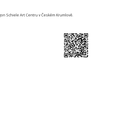
Egon Schiele Art Centru v Českém Krumlově.