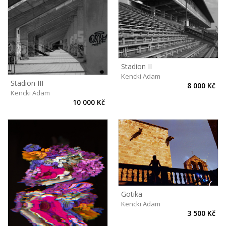
Stadion II
Kencki Adam
Stadion III
8 000 Kč
Kencki Adam
10 000 Kč
Gotika
Kencki Adam
3 500 Kč