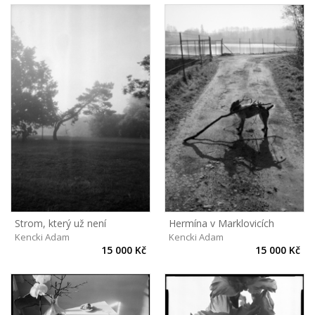
Strom, který už není
Hermína v Marklovicích
Kencki Adam
Kencki Adam
15 000 Kč
15 000 Kč