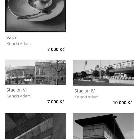
Vajco
Kencki Adam
7 000 Kč
Stadion VI
Stadion IV
Kencki Adam
Kencki Adam
7 000 Kč
10 000 Kč