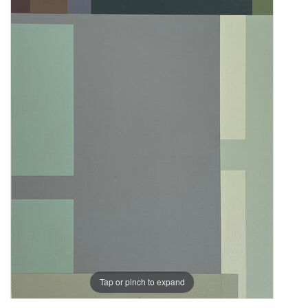
Tap or pinch to expand