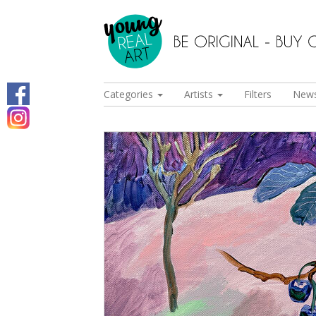
Categories
Artists
Filters
New