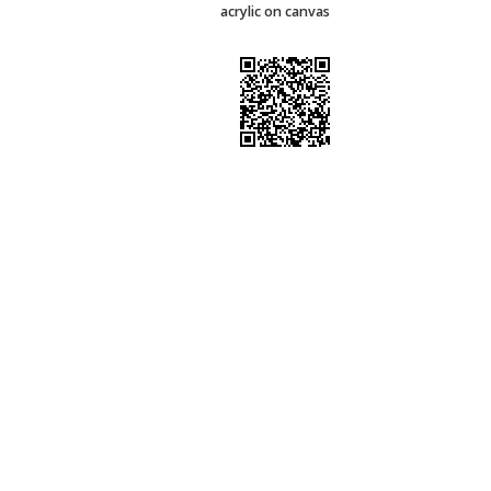
acrylic on canvas