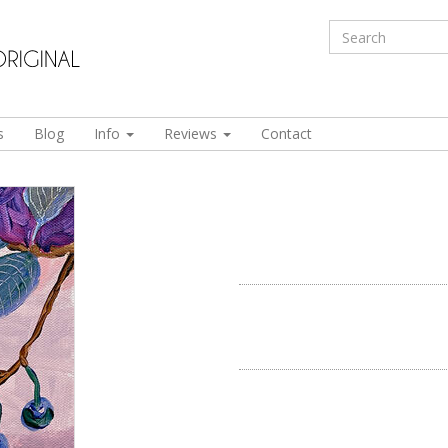
s
Blog
Info
Reviews
Contact