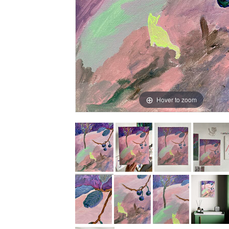
Hover to zoom