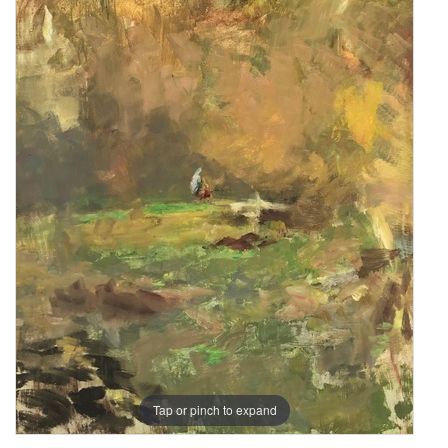
Tap or pinch to expand