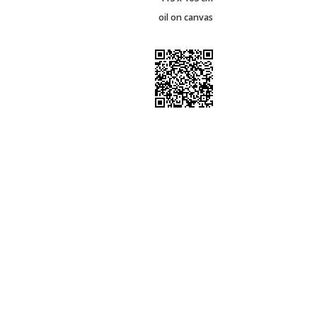
oil on canvas