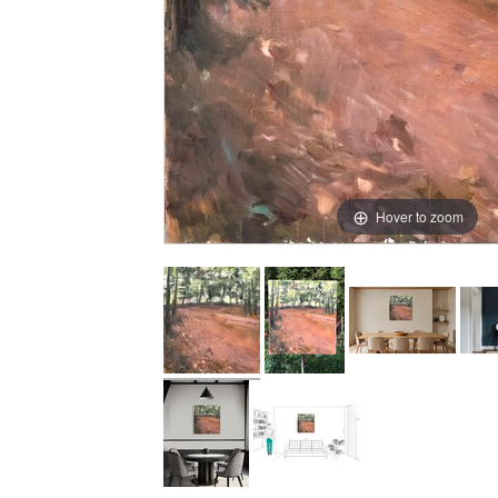
Hover to zoom