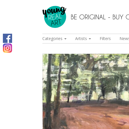
Categories
Artists
Filters
New