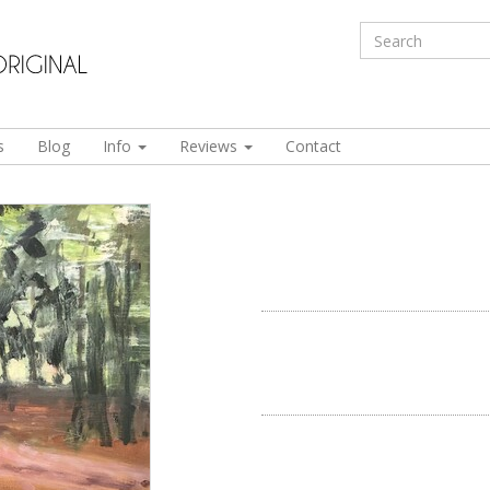
s
Blog
Info
Reviews
Contact