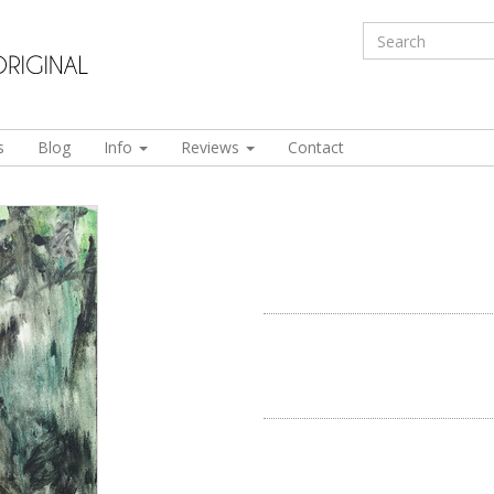
s
Blog
Info
Reviews
Contact