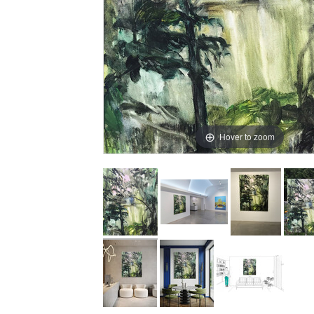
Hover to zoom