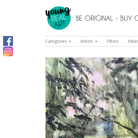
Categories
Artists
Filters
New